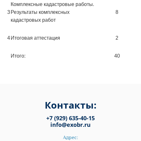
Комплексные кадастровые работы.
3
Результаты комплексных
8
кадастровых работ
4
Итоговая аттестация
2
Итого:
40
Контакты:
+7 (929) 635-40-15
info@exobr.ru
Адрес: