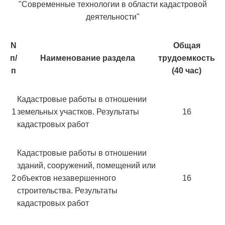
"Современные технологии в области кадастровой
деятельности"
N
Общая
п/
Наименование раздела
трудоемкость
п
(40 час)
Кадастровые работы в отношении
1
земельных участков. Результаты
16
кадастровых работ
Кадастровые работы в отношении
зданий, сооружений, помещений или
2
объектов незавершенного
16
строительства. Результаты
кадастровых работ