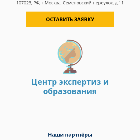
107023, РФ, г.Москва, Семеновский переулок, д.11
ОСТАВИТЬ ЗАЯВКУ
Центр экспертиз и
образования
Наши партнёры