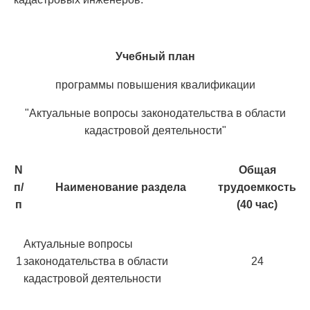
Учебный план
программы повышения квалификации
"Актуальные вопросы законодательства в области
кадастровой деятельности"
N
Общая
п/
Наименование раздела
трудоемкость
п
(40 час)
Актуальные вопросы
1
законодательства в области
24
кадастровой деятельности