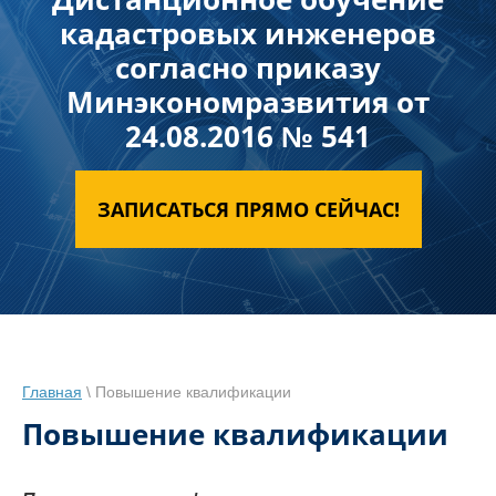
кадастровых инженеров
согласно приказу
Минэкономразвития от
24.08.2016 № 541
ЗАПИСАТЬСЯ ПРЯМО СЕЙЧАС!
Главная
\ Повышение квалификации
Повышение квалификации