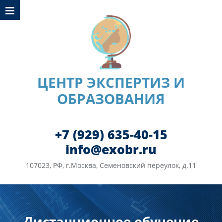
ЦЕНТР ЭКСПЕРТИЗ И
ОБРАЗОВАНИЯ
+7 (929) 635-40-15
info@exobr.ru
107023, РФ, г.Москва, Семеновский переулок, д.11
Дистанционное обучение