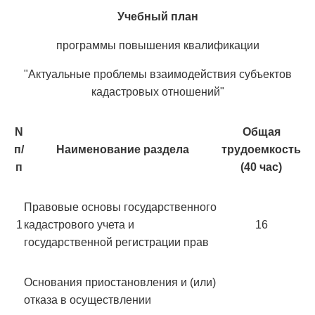
Учебный план
программы повышения квалификации
"Актуальные проблемы взаимодействия субъектов
кадастровых отношений"
N
Общая
п/
Наименование раздела
трудоемкость
п
(40 час)
Правовые основы государственного
1
кадастрового учета и
16
государственной регистрации прав
Основания приостановления и (или)
отказа в осуществлении