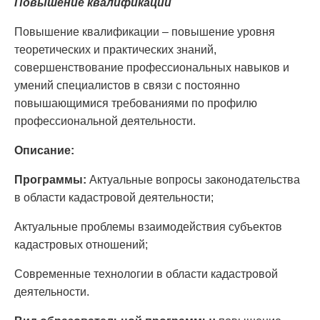
Повышение квалификации
Повышение квалификации – повышение уровня
теоретических и практических знаний,
совершенствование профессиональных навыков и
умений специалистов в связи с постоянно
повышающимися требованиями по профилю
профессиональной деятельности.
Описание:
Программы:
Актуальные вопросы законодательства
в области кадастровой деятельности;
Актуальные проблемы взаимодействия субъектов
кадастровых отношений;
Современные технологии в области кадастровой
деятельности.